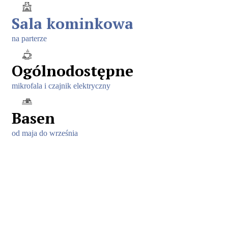
Sala kominkowa
na parterze
Ogólnodostępne
mikrofala i czajnik elektryczny
Basen
od maja do września