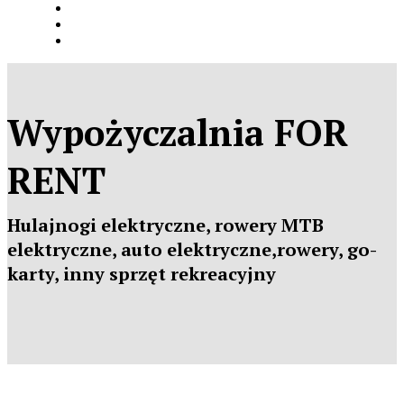
Wypożyczalnia
FOR
RENT
Hulajnogi
elektryczne
, rowery MTB
elektryczne
, auto
elektryczne
,rowery, go-
karty, inny sprzęt rekreacyjny