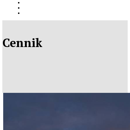
Cennik