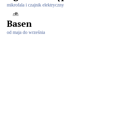
mikrofala i czajnik elektryczny
Basen
od maja do września