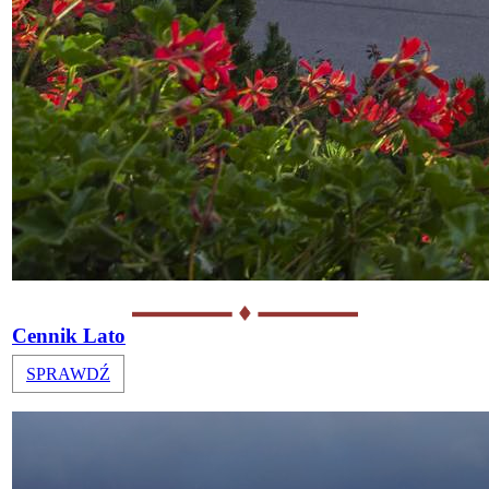
Cennik Lato
SPRAWDŹ