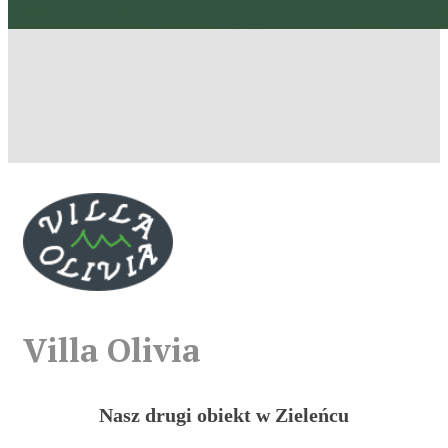
Villa Olivia
Nasz drugi obiekt
w Zieleńcu