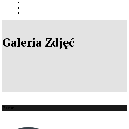
Galeria Zdjęć
Error