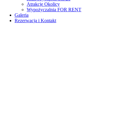
Atrakcje Okolicy
Wypożyczalnia FOR RENT
Galeria
Rezerwacja i Kontakt