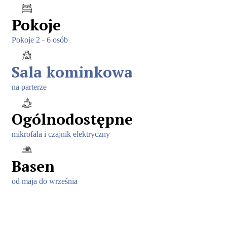
Pokoje
Pokoje 2 - 6 osób
Sala kominkowa
na parterze
Ogólnodostępne
mikrofala i czajnik elektryczny
Basen
od maja do września