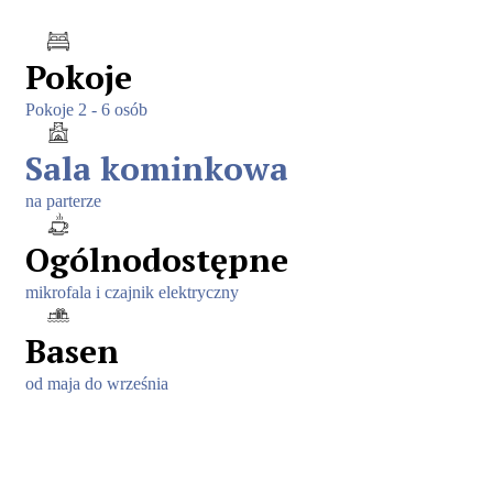
Pokoje
Pokoje 2 - 6 osób
Sala kominkowa
na parterze
Ogólnodostępne
mikrofala i czajnik elektryczny
Basen
od maja do września