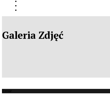
Galeria Zdjęć
Error