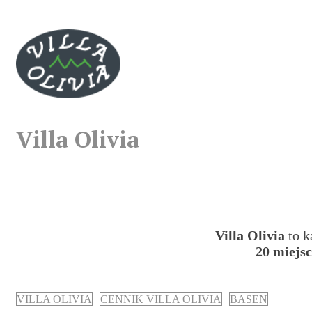
Villa Olivia
Villa Olivia
to k
20 miejs
VILLA OLIVIA
CENNIK VILLA OLIVIA
BASEN