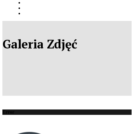
Galeria Zdjęć
Error