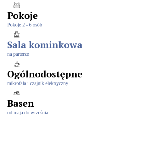
Pokoje
Pokoje 2 - 6 osób
Sala kominkowa
na parterze
Ogólnodostępne
mikrofala i czajnik elektryczny
Basen
od maja do września