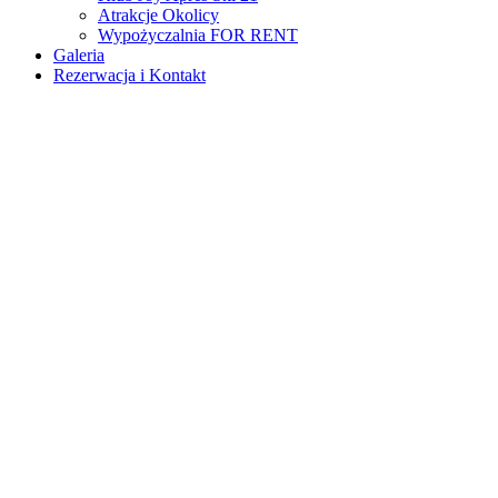
Atrakcje Okolicy
Wypożyczalnia FOR RENT
Galeria
Rezerwacja i Kontakt