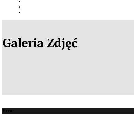
Galeria Zdjęć
Error