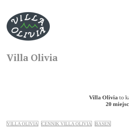
Villa Olivia
Villa Olivia
to k
20 miejs
VILLA OLIVIA
CENNIK VILLA OLIVIA
BASEN