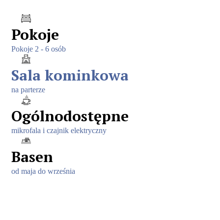
Pokoje
Pokoje 2 - 6 osób
Sala kominkowa
na parterze
Ogólnodostępne
mikrofala i czajnik elektryczny
Basen
od maja do września